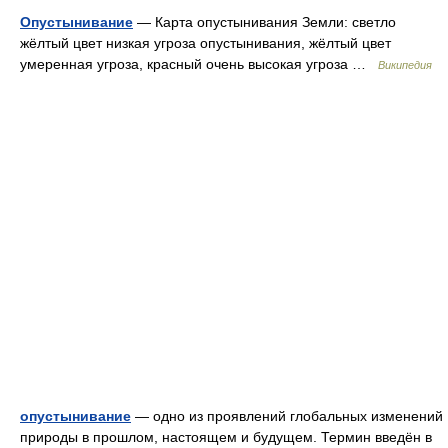
Опустынивание
— Карта опустынивания Земли: светло
жёлтый цвет низкая угроза опустынивания, жёлтый цвет
умеренная угроза, красный очень высокая угроза …
Википедия
опустынивание
— одно из проявлений глобальных изменений
природы в прошлом, настоящем и будущем. Термин введён в