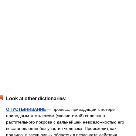
Look at other dictionaries:
ОПУСТЫНИВАНИЕ
— процесс, приводящий к потере
природным комплексом (экосистемой) сплошного
растительного покрова с дальнейшей невозможностью его
восстановления без участия человека. Происходит, как
правило, в засушливых областях в результате действия